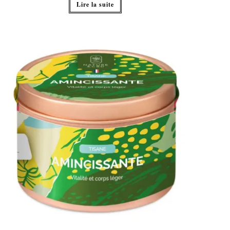
Lire la suite