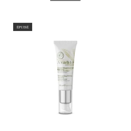
ÉPUISÉ