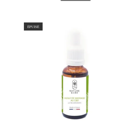
ÉPUISÉ