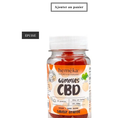
Ajouter au panier
ÉPUISÉ