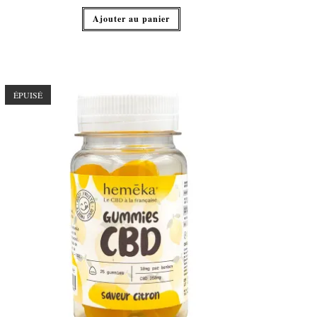
Ajouter au panier
ÉPUISÉ