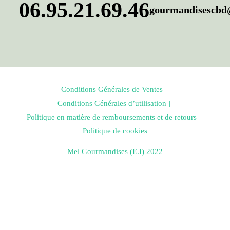
06.95.21.69.4
6
gourmandisescbd
Conditions Générales de Ventes
Conditions Générales d’utilisation
Politique en matière de remboursements et de retours
Politique de cookies
Mel Gourmandises (E.I) 2022