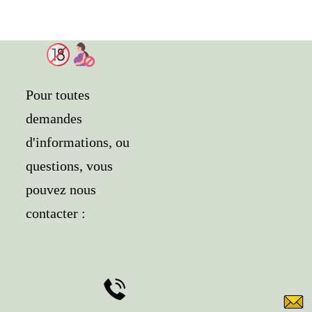
Pour toutes
demandes
d'informations, ou
questions, vous
pouvez nous
contacter :