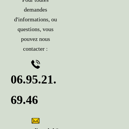
demandes
d'informations, ou
questions, vous
pouvez nous
contacter :
06.95.21.
69.4
6