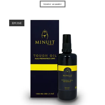
Ajouter au panier
ÉPUISÉ