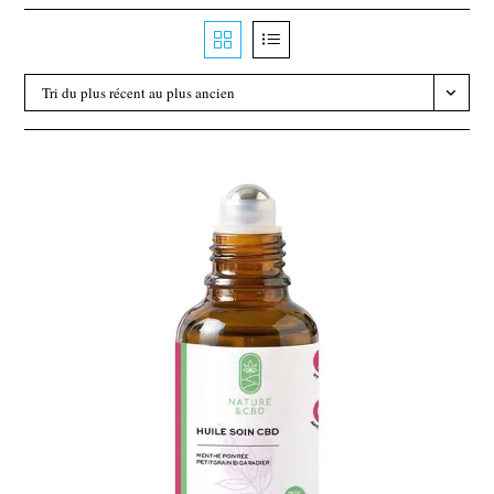
Tri du plus récent au plus ancien