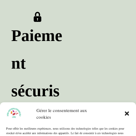
Paieme
nt
sécuris
Gérer le consentement aux
é
cookies
Pour offrir les meilleures expériences, nous utilisons des technologies telles que les cookies pour
stocker et/ou accéder aux informations des appareils. Le fait de consentir à ces technologies nous