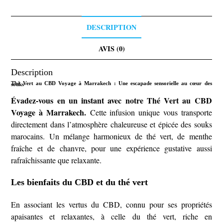
DESCRIPTION
AVIS (0)
Description
Thé Vert au CBD Voyage à Marrakech : Une escapade sensorielle au cœur des souks
Évadez-vous en un instant avec notre Thé Vert au CBD
Voyage à Marrakech.
Cette infusion unique vous transporte
directement dans l’atmosphère chaleureuse et épicée des souks
marocains. Un mélange harmonieux de thé vert, de menthe
fraîche et de chanvre, pour une expérience gustative aussi
rafraîchissante que relaxante.
Les bienfaits du CBD et du thé vert
En associant les vertus du CBD, connu pour ses propriétés
apaisantes et relaxantes, à celle du thé vert, riche en