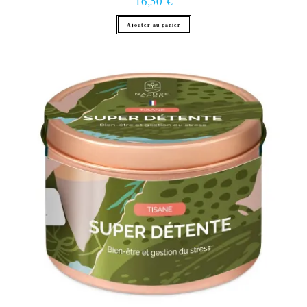
16,50
€
Ajouter au panier