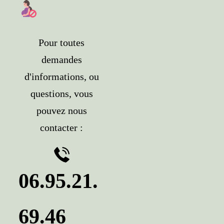
Pour toutes
demandes
d'informations, ou
questions, vous
pouvez nous
contacter :
06.95.21.
69.4
6