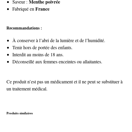
Menthe poivrée
Saveur :
France
Fabriqué en
Recommandations :
À conserver à l’abri de la lumière et de l’humidité.
Tenir hors de portée des enfants.
Interdit au moins de 18 ans.
Déconseillé aux femmes enceintes ou allaitantes.
Ce produit n’est pas un médicament et il ne peut se substituer à
un traitement médical.
Produits similaires