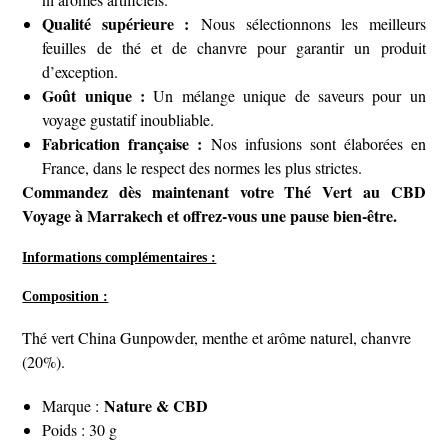
Qualité supérieure :
Nous sélectionnons les meilleurs
feuilles de thé et de chanvre pour garantir un produit
d’exception.
Goût unique :
Un mélange unique de saveurs pour un
voyage gustatif inoubliable.
Fabrication française :
Nos infusions sont élaborées en
France, dans le respect des normes les plus strictes.
Commandez dès maintenant votre Thé Vert au CBD
Voyage à Marrakech et offrez-vous une pause bien-être.
Informations complémentaires :
Composition :
Thé vert China Gunpowder, menthe et arôme naturel, chanvre
(20%).
Nature & CBD
Marque :
Poids : 30 g