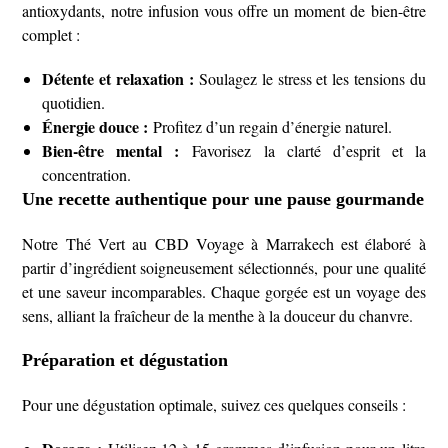
antioxydants, notre infusion vous offre un moment de bien-être
complet :
Détente et relaxation :
Soulagez le stress et les tensions du
quotidien.
Énergie douce :
Profitez d’un regain d’énergie naturel.
Bien-être mental :
Favorisez la clarté d’esprit et la
concentration.
Une recette authentique pour une pause gourmande
Notre Thé Vert au CBD Voyage à Marrakech est élaboré à
partir d’ingrédient soigneusement sélectionnés, pour une qualité
et une saveur incomparables. Chaque gorgée est un voyage des
sens, alliant la fraîcheur de la menthe à la douceur du chanvre.
Préparation et dégustation
Pour une dégustation optimale, suivez ces quelques conseils :