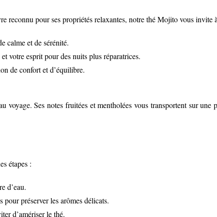
 reconnu pour ses propriétés relaxantes, notre thé Mojito vous invite
de calme et de sérénité.
et votre esprit pour des nuits plus réparatrices.
on de confort et d’équilibre.
u voyage. Ses notes fruitées et mentholées vous transportent sur une pl
es étapes :
re d’eau.
s pour préserver les arômes délicats.
iter d’amériser le thé.