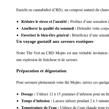
Enrichi en cannabidiol (CBD), un composé naturel du chanvre
Réduire le stress et l’anxiété :
Profitez d’une sensation 
Améliorer la qualité du sommeil :
Détendre votre corps 
Favoriser le bien-être général :
Bénéficiez d’une sensati
Un voyage gustatif aux saveurs exotiques
Notre Thé Vert au CBD Mojito est une véritable invitation a
une explosion de fraîcheur et de saveurs.
Préparation et dégustation
Pour savourer pleinement votre thé Mojito, suivez ces quelqu
Dosage :
Utilisez 12 à 15 grammes d’infusion pour un lit
Temps d’infusion :
Laissez infuser pendant 2 à 3 minute
Température de l’eau :
Utilisez de l’eau chaude pour év