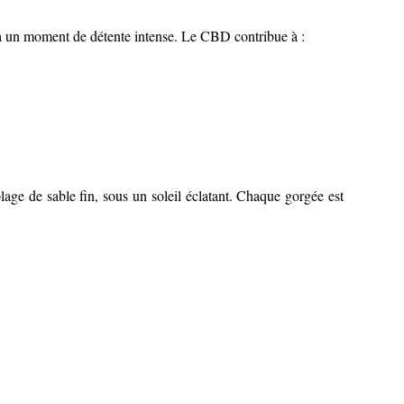
 à un moment de détente intense. Le CBD contribue à :
age de sable fin, sous un soleil éclatant. Chaque gorgée est