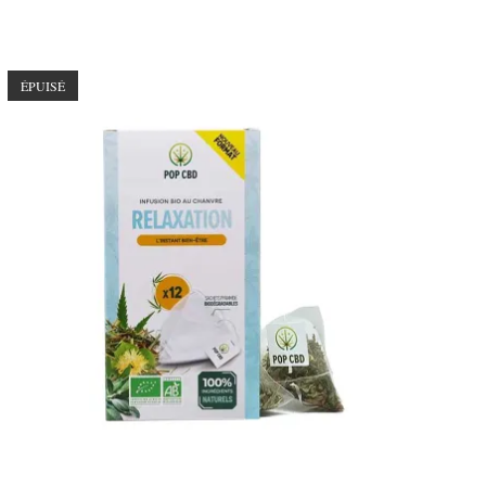
ÉPUISÉ