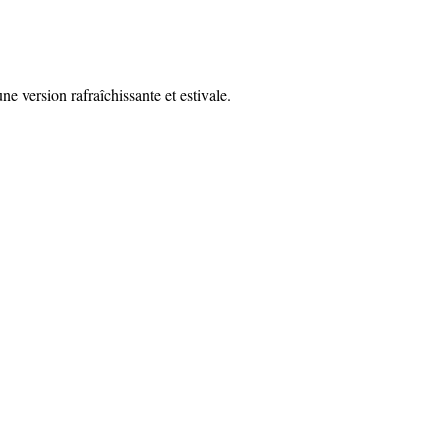
ne version rafraîchissante et estivale.