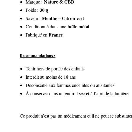
Nature & CBD
Marque :
30 g
Poids :
Menthe – Citron vert
Saveur :
boîte métal
Conditionné dans une
France
Fabriqué en
Recommandations :
Tenir hors de portée des enfants
Interdit au moins de 18 ans
Déconseillé aux femmes enceintes ou allaitantes
À conserver dans un endroit sec et à l’abri de la lumière
Ce produit n’est pas un médicament et il ne peut se substitue