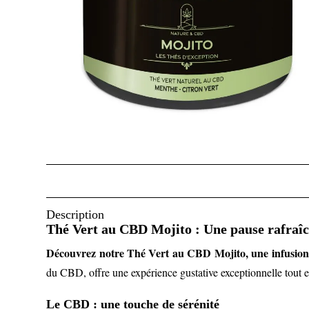
Description
Thé Vert au CBD Mojito : Une pause rafraîch
Découvrez notre Thé Vert au CBD Mojito, une infusion
du CBD, offre une expérience gustative exceptionnelle tout e
Le CBD : une touche de sérénité