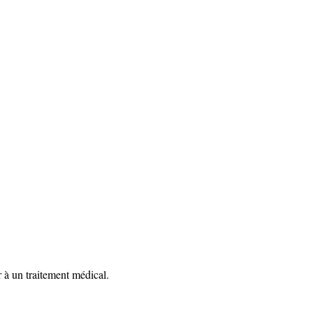
r à un traitement médical.