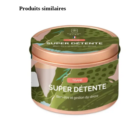
Produits similaires