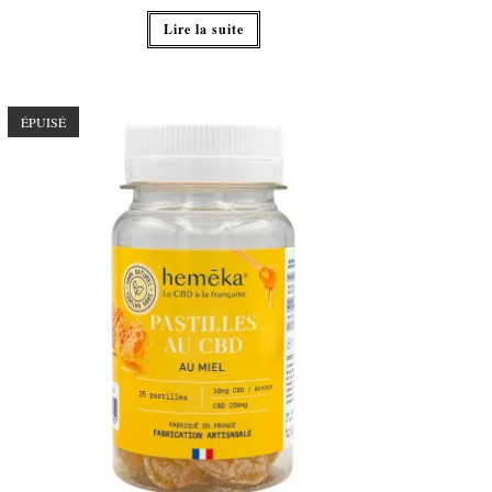
Lire la suite
ÉPUISÉ