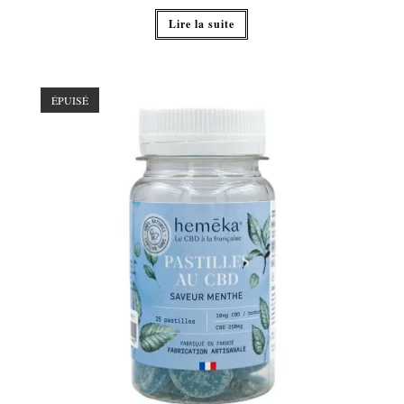
Lire la suite
ÉPUISÉ