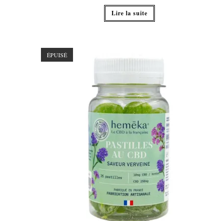
Lire la suite
ÉPUISÉ