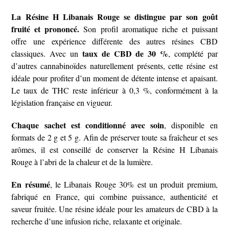
La Résine H Libanais Rouge se distingue par son goût
fruité et prononcé.
Son profil aromatique riche et puissant
offre une expérience différente des autres résines CBD
taux de CBD de 30 %
classiques. Avec un
, complété par
d’autres cannabinoïdes naturellement présents, cette résine est
idéale pour profiter d’un moment de détente intense et apaisant.
Le taux de THC reste inférieur à 0,3 %, conformément à la
législation française en vigueur.
Chaque sachet est conditionné avec soin
, disponible en
formats de 2 g et 5 g. Afin de préserver toute sa fraîcheur et ses
arômes, il est conseillé de conserver la Résine H Libanais
Rouge à l’abri de la chaleur et de la lumière.
En résumé
, le Libanais Rouge 30% est un produit premium,
fabriqué en France, qui combine puissance, authenticité et
saveur fruitée. Une résine idéale pour les amateurs de CBD à la
recherche d’une infusion riche, relaxante et originale.