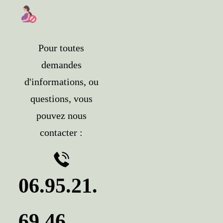
Pour toutes
demandes
d'informations, ou
questions, vous
pouvez nous
contacter :
06.95.21.
69.4
6