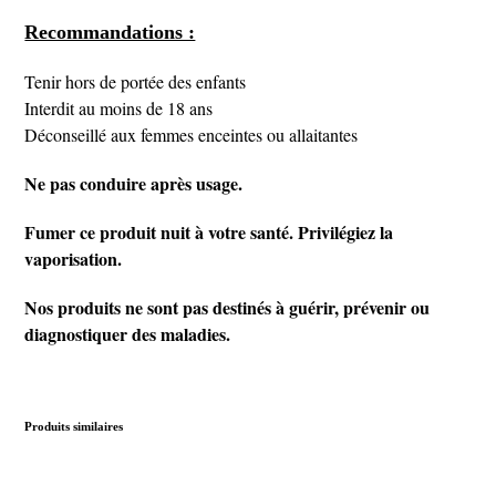
Recommandations :
Tenir hors de portée des enfants
Interdit au moins de 18 ans
Déconseillé aux femmes enceintes ou allaitantes
Ne pas conduire après usage.
Fumer ce produit nuit à votre santé. Privilégiez la
vaporisation.
Nos produits ne sont pas destinés à guérir, prévenir ou
diagnostiquer des maladies.
Produits similaires